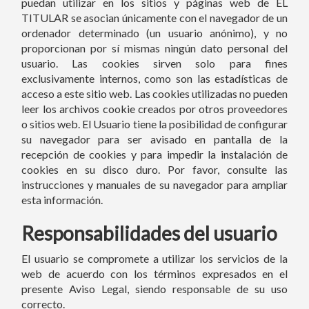
puedan utilizar en los sitios y páginas web de EL
TITULAR se asocian únicamente con el navegador de un
ordenador determinado (un usuario anónimo), y no
proporcionan por sí mismas ningún dato personal del
usuario. Las cookies sirven solo para fines
exclusivamente internos, como son las estadísticas de
acceso a este sitio web. Las cookies utilizadas no pueden
leer los archivos cookie creados por otros proveedores
o sitios web. El Usuario tiene la posibilidad de configurar
su navegador para ser avisado en pantalla de la
recepción de cookies y para impedir la instalación de
cookies en su disco duro. Por favor, consulte las
instrucciones y manuales de su navegador para ampliar
esta información.
Responsabilidades del usuario
El usuario se compromete a utilizar los servicios de la
web de acuerdo con los términos expresados en el
presente Aviso Legal, siendo responsable de su uso
correcto.