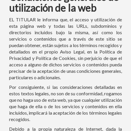
utilización de la web
EL TITULAR le informa que, el acceso y utilización de
esta página web y todas las URLs, subdominios y
directorios incluidos bajo la misma, así como los
servicios o contenidos que a través de este sitio se
puedan obtener, están sujetos a los términos recogidos y
detallados en el propio Aviso Legal, en la Política de
Privacidad y Política de Cookies, sin perjuicio de que el
acceso a alguno de dichos servicios o contenidos pueda
precisar de la aceptación de unas condiciones generales,
particulares o adicionales.
Por consiguiente, si las consideraciones detalladas en
estos textos legales, no son de su conformidad, rogamos
que no haga uso de esta web, ya que cualquier utilización
que haga de ella o de los servicios y contenidos en ella
incluidos, implicará la aceptación de los términos legales
recogidos.
Debido a la propia naturaleza de Internet, dada la