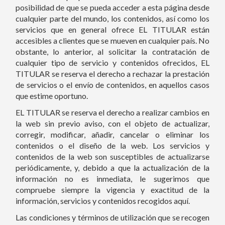
posibilidad de que se pueda acceder a esta página desde
cualquier parte del mundo, los contenidos, así como los
servicios que en general ofrece EL TITULAR están
accesibles a clientes que se mueven en cualquier país. No
obstante, lo anterior, al solicitar la contratación de
cualquier tipo de servicio y contenidos ofrecidos, EL
TITULAR se reserva el derecho a rechazar la prestación
de servicios o el envío de contenidos, en aquellos casos
que estime oportuno.
EL TITULAR se reserva el derecho a realizar cambios en
la web sin previo aviso, con el objeto de actualizar,
corregir, modificar, añadir, cancelar o eliminar los
contenidos o el diseño de la web. Los servicios y
contenidos de la web son susceptibles de actualizarse
periódicamente, y, debido a que la actualización de la
información no es inmediata, le sugerimos que
compruebe siempre la vigencia y exactitud de la
información, servicios y contenidos recogidos aquí.
Las condiciones y términos de utilización que se recogen