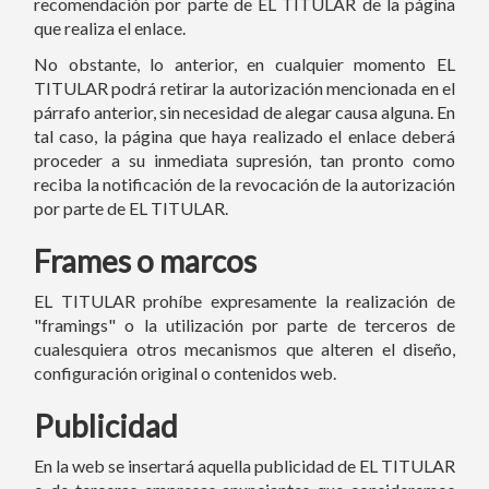
recomendación por parte de EL TITULAR de la página
que realiza el enlace.
No obstante, lo anterior, en cualquier momento EL
TITULAR podrá retirar la autorización mencionada en el
párrafo anterior, sin necesidad de alegar causa alguna. En
tal caso, la página que haya realizado el enlace deberá
proceder a su inmediata supresión, tan pronto como
reciba la notificación de la revocación de la autorización
por parte de EL TITULAR.
Frames o marcos
EL TITULAR prohíbe expresamente la realización de
"framings" o la utilización por parte de terceros de
cualesquiera otros mecanismos que alteren el diseño,
configuración original o contenidos web.
Publicidad
En la web se insertará aquella publicidad de EL TITULAR