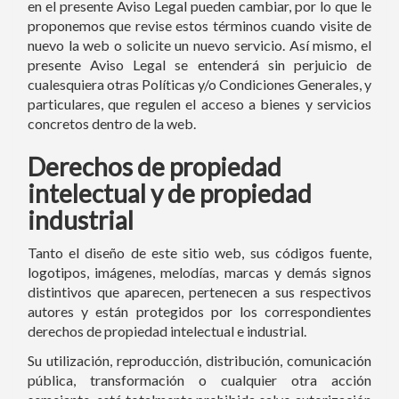
en el presente Aviso Legal pueden cambiar, por lo que le
proponemos que revise estos términos cuando visite de
nuevo la web o solicite un nuevo servicio. Así mismo, el
presente Aviso Legal se entenderá sin perjuicio de
cualesquiera otras Políticas y/o Condiciones Generales, y
particulares, que regulen el acceso a bienes y servicios
concretos dentro de la web.
Derechos de propiedad
intelectual y de propiedad
industrial
Tanto el diseño de este sitio web, sus códigos fuente,
logotipos, imágenes, melodías, marcas y demás signos
distintivos que aparecen, pertenecen a sus respectivos
autores y están protegidos por los correspondientes
derechos de propiedad intelectual e industrial.
Su utilización, reproducción, distribución, comunicación
pública, transformación o cualquier otra acción