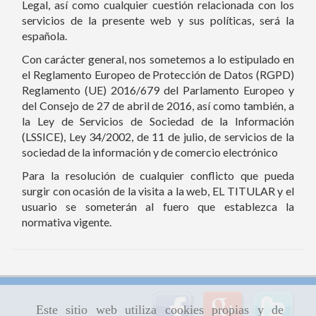
Legal, así como cualquier cuestión relacionada con los
servicios de la presente web y sus políticas, será la
española.
Con carácter general, nos sometemos a lo estipulado en
el Reglamento Europeo de Protección de Datos (RGPD)
Reglamento (UE) 2016/679 del Parlamento Europeo y
del Consejo de 27 de abril de 2016, así como también, a
la Ley de Servicios de Sociedad de la Información
(LSSICE), Ley 34/2002, de 11 de julio, de servicios de la
sociedad de la información y de comercio electrónico
Para la resolución de cualquier conflicto que pueda
surgir con ocasión de la visita a la web, EL TITULAR y el
usuario se someterán al fuero que establezca la
normativa vigente.
Este sitio web utiliza cookies propias y de