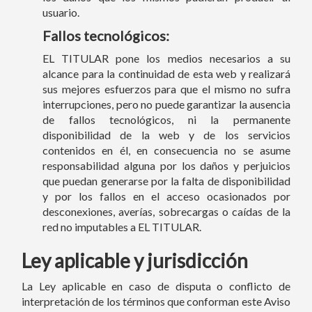
usuario.
Fallos tecnológicos:
EL TITULAR pone los medios necesarios a su
alcance para la continuidad de esta web y realizará
sus mejores esfuerzos para que el mismo no sufra
interrupciones, pero no puede garantizar la ausencia
de fallos tecnológicos, ni la permanente
disponibilidad de la web y de los servicios
contenidos en él, en consecuencia no se asume
responsabilidad alguna por los daños y perjuicios
que puedan generarse por la falta de disponibilidad
y por los fallos en el acceso ocasionados por
desconexiones, averías, sobrecargas o caídas de la
red no imputables a EL TITULAR.
Ley aplicable y jurisdicción
La Ley aplicable en caso de disputa o conflicto de
interpretación de los términos que conforman este Aviso