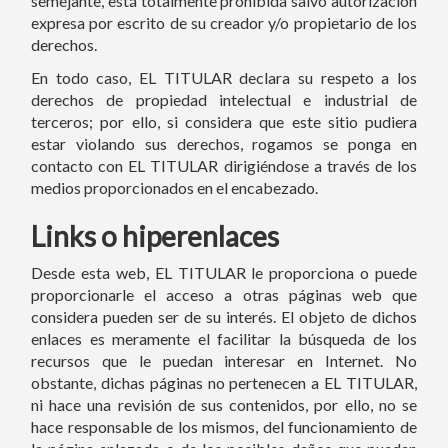
semejante, está totalmente prohibida salvo autorización
expresa por escrito de su creador y/o propietario de los
derechos.
En todo caso, EL TITULAR declara su respeto a los
derechos de propiedad intelectual e industrial de
terceros; por ello, si considera que este sitio pudiera
estar violando sus derechos, rogamos se ponga en
contacto con EL TITULAR dirigiéndose a través de los
medios proporcionados en el encabezado.
Links o hiperenlaces
Desde esta web, EL TITULAR le proporciona o puede
proporcionarle el acceso a otras páginas web que
considera pueden ser de su interés. El objeto de dichos
enlaces es meramente el facilitar la búsqueda de los
recursos que le puedan interesar en Internet. No
obstante, dichas páginas no pertenecen a EL TITULAR,
ni hace una revisión de sus contenidos, por ello, no se
hace responsable de los mismos, del funcionamiento de