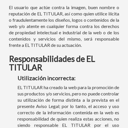
El usuario que actúe contra la imagen, buen nombre o
reputación de EL TITULAR, así como quien utilice ilícita
o fraudulentamente los diseños, logos o contenidos de la
web y/o atente en cualquier forma contra los derechos
de propiedad intelectual e industrial de la web o de los
contenidos y servicios del mismo, será responsable
frente a EL TITULAR de su actuación.
Responsabilidades de EL
TITULAR
Utilización incorrecta:
EL TITULAR ha creado la web para la promoción de
sus productos y/o servicios, pero no puede controlar
su utilización de forma distinta a la prevista en el
presente Aviso Legal; por lo tanto, el acceso y uso
correcto de la información contenida en la web es
responsabilidad de quien realiza estas acciones, no
siendo responsable EL TITULAR por el uso