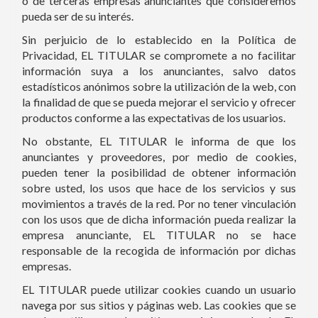
o de terceras empresas anunciantes que consideremos
pueda ser de su interés.
Sin perjuicio de lo establecido en la Política de
Privacidad, EL TITULAR se compromete a no facilitar
información suya a los anunciantes, salvo datos
estadísticos anónimos sobre la utilización de la web, con
la finalidad de que se pueda mejorar el servicio y ofrecer
productos conforme a las expectativas de los usuarios.
No obstante, EL TITULAR le informa de que los
anunciantes y proveedores, por medio de cookies,
pueden tener la posibilidad de obtener información
sobre usted, los usos que hace de los servicios y sus
movimientos a través de la red. Por no tener vinculación
con los usos que de dicha información pueda realizar la
empresa anunciante, EL TITULAR no se hace
responsable de la recogida de información por dichas
empresas.
EL TITULAR puede utilizar cookies cuando un usuario
navega por sus sitios y páginas web. Las cookies que se