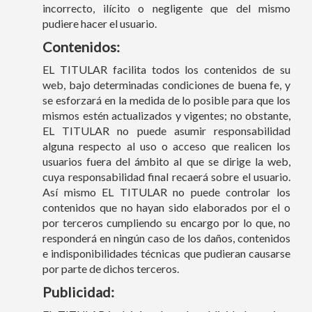
incorrecto, ilícito o negligente que del mismo
pudiere hacer el usuario.
Contenidos:
EL TITULAR facilita todos los contenidos de su
web, bajo determinadas condiciones de buena fe, y
se esforzará en la medida de lo posible para que los
mismos estén actualizados y vigentes; no obstante,
EL TITULAR no puede asumir responsabilidad
alguna respecto al uso o acceso que realicen los
usuarios fuera del ámbito al que se dirige la web,
cuya responsabilidad final recaerá sobre el usuario.
Así mismo EL TITULAR no puede controlar los
contenidos que no hayan sido elaborados por el o
por terceros cumpliendo su encargo por lo que, no
responderá en ningún caso de los daños, contenidos
e indisponibilidades técnicas que pudieran causarse
por parte de dichos terceros.
Publicidad: