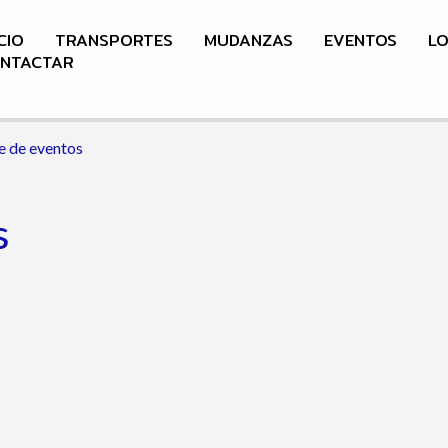
CIO
TRANSPORTES
MUDANZAS
EVENTOS
LO
NTACTAR
 de eventos
s