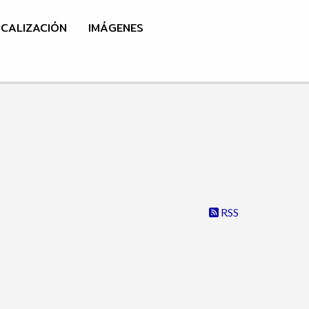
CALIZACIÓN
IMÁGENES
RSS